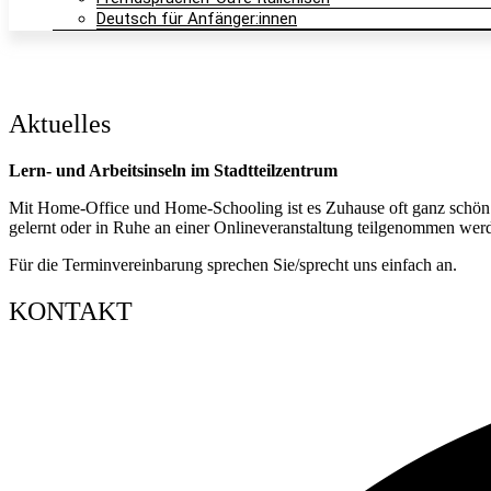
Deutsch für Anfänger:innen
Aktuelles
Lern- und Arbeitsinseln im Stadtteilzentrum
Mit Home-Office und Home-Schooling ist es Zuhause oft ganz schön en
gelernt oder in Ruhe an einer Onlineveranstaltung teilgenommen wer
Für die Terminvereinbarung sprechen Sie/sprecht uns einfach an.
KONTAKT