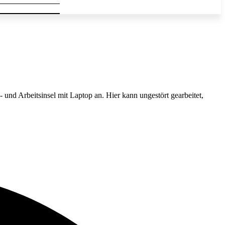
und Arbeitsinsel mit Laptop an. Hier kann ungestört gearbeitet,