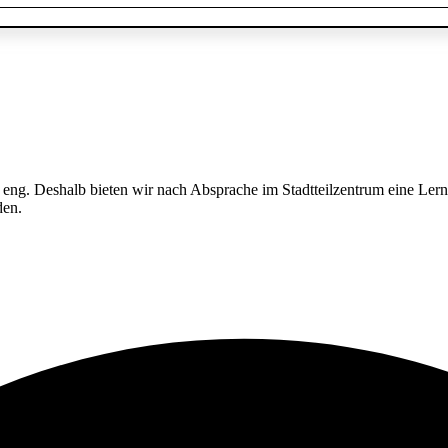
g. Deshalb bieten wir nach Absprache im Stadtteilzentrum eine Lern- 
den.