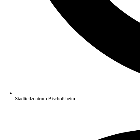
Stadtteilzentrum Bischofsheim