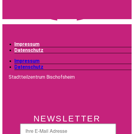
Impressum
Datenschutz
Impressum
Datenschutz
Stadtteilzentrum Bischofsheim
NEWSLETTER