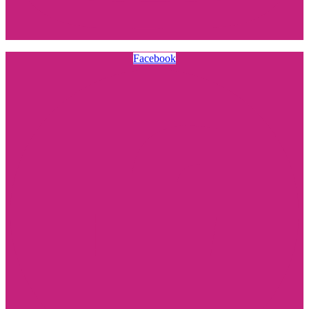
Facebook