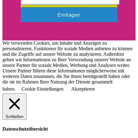
Wir verwenden Cookies, um Inhalte und Anzeigen zu
personalisieren, Funktionen für soziale Medien anbieten zu können
und die Zugriffe auf unsere Website zu analysieren. Außerdem
geben wir Informationen zu Ihrer Verwendung unserer Website an
unsere Partner für soziale Medien, Werbung und Analysen weiter.
Unsere Partner führen diese Informationen möglicherweise mit
weiteren Daten zusammen, die Sie ihnen bereitgestellt haben oder
die sie im Rahmen Ihrer Nutzung der Dienste gesammelt
haben.
Cookie Einstellungen
Akzeptieren
Schließen
Datenschutzübersicht