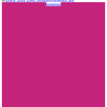
Instagram