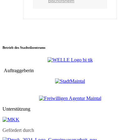
Bischofsheim
Betrieb des Stadteilzentrums
Auftraggeberin
Unterstützung
Gefördert durch