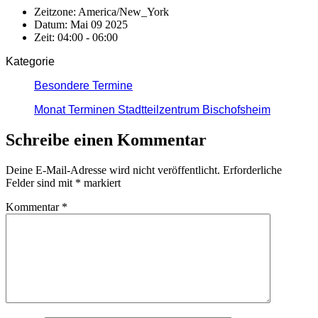
Zeitzone:
America/New_York
Datum:
Mai 09 2025
Zeit:
04:00 - 06:00
Kategorie
Besondere Termine
Monat Terminen Stadtteilzentrum Bischofsheim
Schreibe einen Kommentar
Deine E-Mail-Adresse wird nicht veröffentlicht.
Erforderliche
Felder sind mit
*
markiert
Kommentar
*