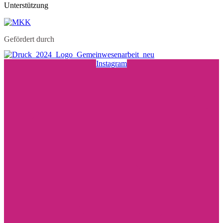
Unterstützung
Gefördert durch
Instagram