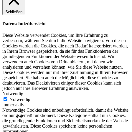
Schließen
Datenschutzübersicht
Diese Website verwendet Cookies, um Ihre Erfahrung zu
verbessern, während Sie durch die Website navigieren. Von diesen
Cookies werden die Cookies, die nach Bedarf kategorisiert werden,
in Ihrem Browser gespeichert, da sie für das Funktionieren der
grundlegenden Funktionen der Website wesentlich sind. Wir
verwenden auch Cookies von Drittanbietern, mit denen wir
analysieren und verstehen können, wie Sie diese Website nutzen.
Diese Cookies werden nur mit Ihrer Zustimmung in Ihrem Browser
gespeichert. Sie haben auch die Möglichkeit, diese Cookies zu
deaktivieren. Das Deaktivieren einiger dieser Cookies kann sich
jedoch auf Ihre Browser-Erfahrung auswirken.
Notwendig
Notwendig
immer aktiv
Notwendige Cookies sind unbedingt erforderlich, damit die Website
ordnungsgemäß funktioniert. Diese Kategorie enthält nur Cookies,
die grundlegende Funktionen und Sicherheitsmerkmale der Website
gewährleisten. Diese Cookies speichern keine persönlichen
Informationen.