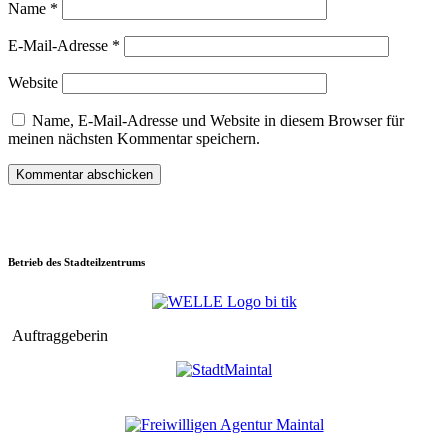
Name
*
E-Mail-Adresse
*
Website
Name, E-Mail-Adresse und Website in diesem Browser für
meinen nächsten Kommentar speichern.
Betrieb des Stadteilzentrums
Auftraggeberin