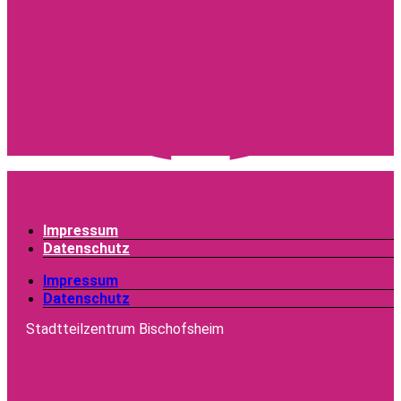
Impressum
Datenschutz
Impressum
Datenschutz
Stadtteilzentrum Bischofsheim