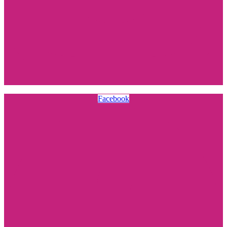
Facebook