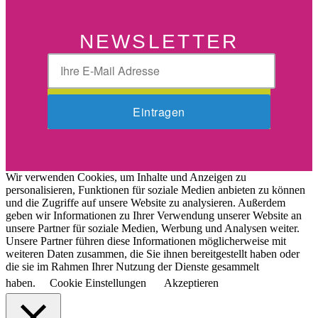
NEWSLETTER
Wir verwenden Cookies, um Inhalte und Anzeigen zu
personalisieren, Funktionen für soziale Medien anbieten zu können
und die Zugriffe auf unsere Website zu analysieren. Außerdem
geben wir Informationen zu Ihrer Verwendung unserer Website an
unsere Partner für soziale Medien, Werbung und Analysen weiter.
Unsere Partner führen diese Informationen möglicherweise mit
weiteren Daten zusammen, die Sie ihnen bereitgestellt haben oder
die sie im Rahmen Ihrer Nutzung der Dienste gesammelt
haben.
Cookie Einstellungen
Akzeptieren