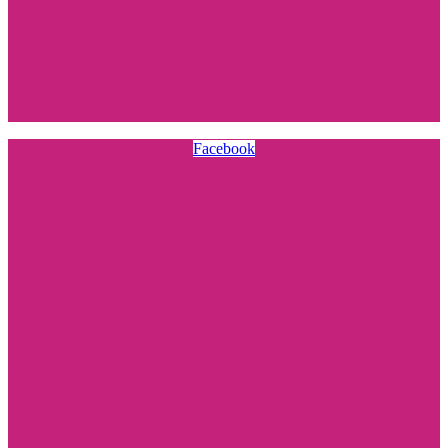
Facebook