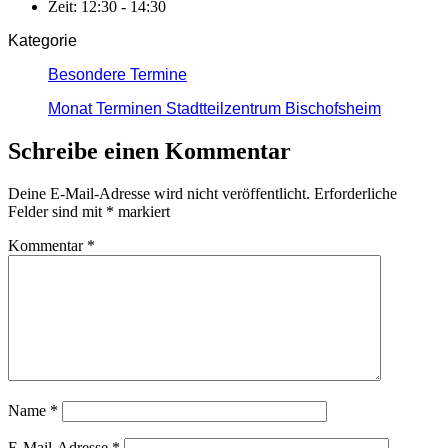
Zeit:
12:30 - 14:30
Kategorie
Besondere Termine
Monat Terminen Stadtteilzentrum Bischofsheim
Schreibe einen Kommentar
Deine E-Mail-Adresse wird nicht veröffentlicht.
Erforderliche
Felder sind mit
*
markiert
Kommentar
*
Name
*
E-Mail-Adresse
*