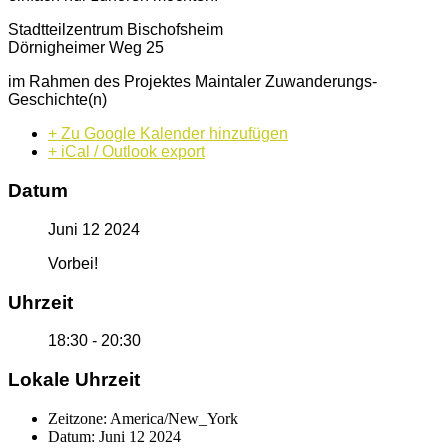
Stadtteilzentrum Bischofsheim
Dörnigheimer Weg 25
im Rahmen des Projektes Maintaler Zuwanderungs-
Geschichte(n)
+ Zu Google Kalender hinzufügen
+ iCal / Outlook export
Datum
Juni 12 2024
Vorbei!
Uhrzeit
18:30 - 20:30
Lokale Uhrzeit
Zeitzone:
America/New_York
Datum:
Juni 12 2024