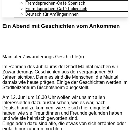
Fremdsprachen-Café Spanisch
Fremdsprachen-Café Italienisch
Deutsch für Anfänger:innen
Ein Abend mit Geschichten vom Ankommen
Maintaler Zuwanderungs-Geschichte(n)
Im Rahmen des Jubiläums der Stadt Maintal machen wir
Zuwanderungs Geschichten aus den vergangenen 50
Jahren sichtbar. Denn es sind die Menschen, die Maintal
damals wie heute prägen. Einige der Geschichten werden im
Stadtteilzentrum Bischofsheim ausgestellt.
Am 12. Juni um 18.30 Uhr wollen wir uns mit allen
Interessierten dazu austauschen, wie es war, nach
Deutschland zu kommen, wie sie sich hier eingelebt
haben, wie sie Freundinnen und Freunde gefunden haben
und wie sie heimisch geworden sind.
Eingeladen dazu sind alle, die etwas von sich erzählen oder
einfach nur zuhören möchten.