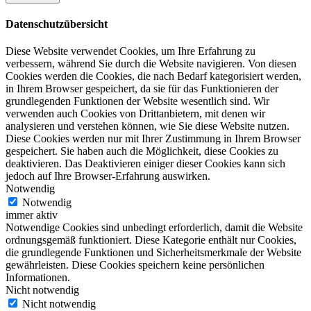
Datenschutzübersicht
Diese Website verwendet Cookies, um Ihre Erfahrung zu
verbessern, während Sie durch die Website navigieren. Von diesen
Cookies werden die Cookies, die nach Bedarf kategorisiert werden,
in Ihrem Browser gespeichert, da sie für das Funktionieren der
grundlegenden Funktionen der Website wesentlich sind. Wir
verwenden auch Cookies von Drittanbietern, mit denen wir
analysieren und verstehen können, wie Sie diese Website nutzen.
Diese Cookies werden nur mit Ihrer Zustimmung in Ihrem Browser
gespeichert. Sie haben auch die Möglichkeit, diese Cookies zu
deaktivieren. Das Deaktivieren einiger dieser Cookies kann sich
jedoch auf Ihre Browser-Erfahrung auswirken.
Notwendig
Notwendig
immer aktiv
Notwendige Cookies sind unbedingt erforderlich, damit die Website
ordnungsgemäß funktioniert. Diese Kategorie enthält nur Cookies,
die grundlegende Funktionen und Sicherheitsmerkmale der Website
gewährleisten. Diese Cookies speichern keine persönlichen
Informationen.
Nicht notwendig
Nicht notwendig