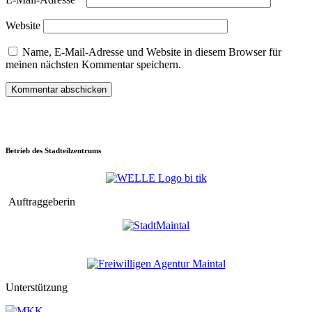
Website
Name, E-Mail-Adresse und Website in diesem Browser für
meinen nächsten Kommentar speichern.
Betrieb des Stadteilzentrums
Auftraggeberin
Unterstützung