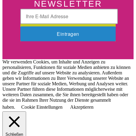
NEWSLETTER
Wir verwenden Cookies, um Inhalte und Anzeigen zu
personalisieren, Funktionen für soziale Medien anbieten zu können
und die Zugriffe auf unsere Website zu analysieren. Außerdem
geben wir Informationen zu Ihrer Verwendung unserer Website an
unsere Partner für soziale Medien, Werbung und Analysen weiter.
Unsere Partner führen diese Informationen möglicherweise mit
weiteren Daten zusammen, die Sie ihnen bereitgestellt haben oder
die sie im Rahmen Ihrer Nutzung der Dienste gesammelt
haben.
Cookie Einstellungen
Akzeptieren
Schließen