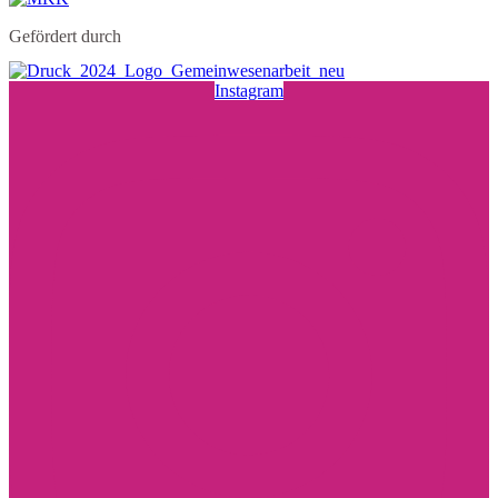
Gefördert durch
Instagram