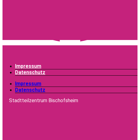
Impressum
Datenschutz
Impressum
Datenschutz
Stadtteilzentrum Bischofsheim