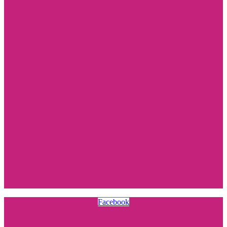
Facebook