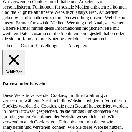
Wir verwenden Cookies, um Inhalte und Anzeigen zu
personalisieren, Funktionen für soziale Medien anbieten zu können
und die Zugriffe auf unsere Website zu analysieren. Außerdem
geben wir Informationen zu Ihrer Verwendung unserer Website an
unsere Partner für soziale Medien, Werbung und Analysen weiter.
Unsere Partner führen diese Informationen möglicherweise mit
weiteren Daten zusammen, die Sie ihnen bereitgestellt haben oder
die sie im Rahmen Ihrer Nutzung der Dienste gesammelt
haben.
Cookie Einstellungen
Akzeptieren
Schließen
Datenschutzübersicht
Diese Website verwendet Cookies, um Ihre Erfahrung zu
verbessern, während Sie durch die Website navigieren. Von diesen
Cookies werden die Cookies, die nach Bedarf kategorisiert werden,
in Ihrem Browser gespeichert, da sie für das Funktionieren der
grundlegenden Funktionen der Website wesentlich sind. Wir
verwenden auch Cookies von Drittanbietern, mit denen wir
analysieren und verstehen können, wie Sie diese Website nutzen.