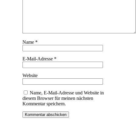
Name
*
E-Mail-Adresse
*
Website
Name, E-Mail-Adresse und Website in
diesem Browser für meinen nächsten
Kommentar speichern.