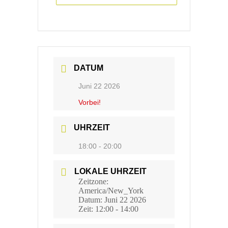
DATUM
Juni 22 2026
Vorbei!
UHRZEIT
18:00 - 20:00
LOKALE UHRZEIT
Zeitzone:
America/New_York
Datum:
Juni 22 2026
Zeit:
12:00 - 14:00