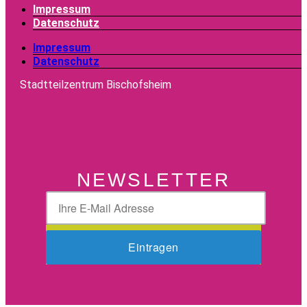
Impressum
Datenschutz
Impressum
Datenschutz
Stadtteilzentrum Bischofsheim
NEWSLETTER