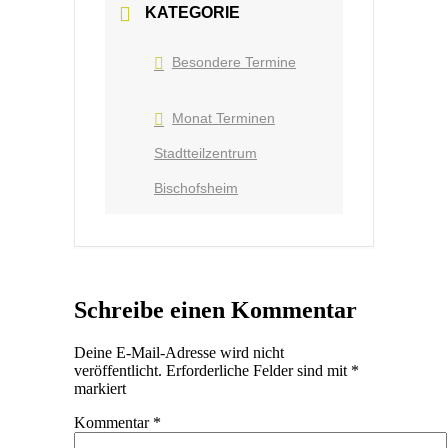
KATEGORIE
Besondere Termine
Monat Terminen
Stadtteilzentrum
Bischofsheim
Schreibe einen Kommentar
Deine E-Mail-Adresse wird nicht
veröffentlicht.
Erforderliche Felder sind mit
*
markiert
Kommentar
*