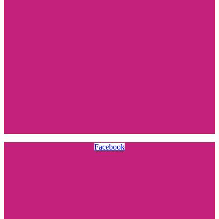
Facebook