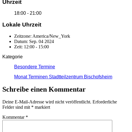
Uhrzeit
18:00 - 21:00
Lokale Uhrzeit
Zeitzone:
America/New_York
Datum:
Sep. 04 2024
Zeit:
12:00 - 15:00
Kategorie
Besondere Termine
Monat Terminen Stadtteilzentrum Bischofsheim
Schreibe einen Kommentar
Deine E-Mail-Adresse wird nicht veröffentlicht.
Erforderliche
Felder sind mit
*
markiert
Kommentar
*