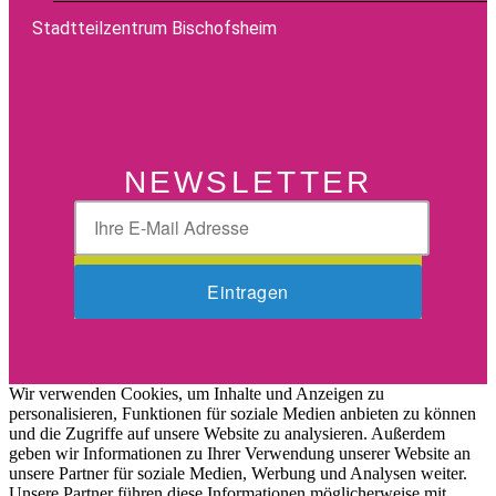
Stadtteilzentrum Bischofsheim
NEWSLETTER
Wir verwenden Cookies, um Inhalte und Anzeigen zu
personalisieren, Funktionen für soziale Medien anbieten zu können
und die Zugriffe auf unsere Website zu analysieren. Außerdem
geben wir Informationen zu Ihrer Verwendung unserer Website an
unsere Partner für soziale Medien, Werbung und Analysen weiter.
Unsere Partner führen diese Informationen möglicherweise mit