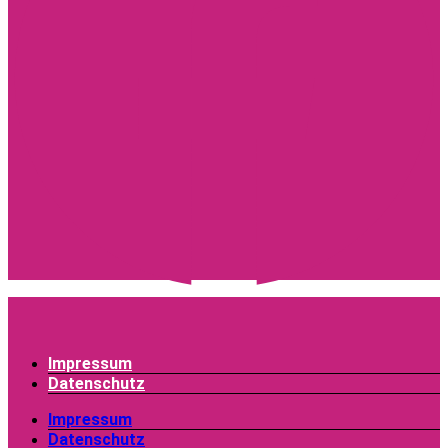
Impressum
Datenschutz
Impressum
Datenschutz