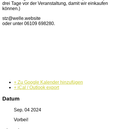
drei Tage vor der Veranstaltung, damit wir einkaufen
können.)
stz@welle.website
oder unter 06109 698280.
+ Zu Google Kalender hinzufügen
+ iCal / Outlook export
Datum
Sep. 04 2024
Vorbei!