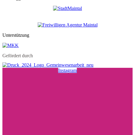
Unterstützung
Gefördert durch
Instagram