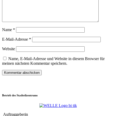
Name
*
E-Mail-Adresse
*
Website
Name, E-Mail-Adresse und Website in diesem Browser für
meinen nächsten Kommentar speichern.
Betrieb des Stadteilzentrums
Auftraggeberin