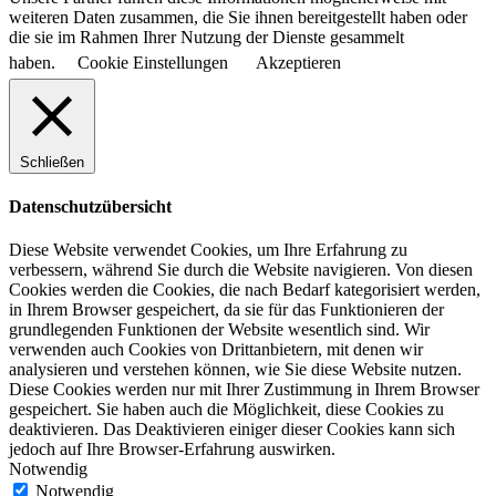
weiteren Daten zusammen, die Sie ihnen bereitgestellt haben oder
die sie im Rahmen Ihrer Nutzung der Dienste gesammelt
haben.
Cookie Einstellungen
Akzeptieren
Schließen
Datenschutzübersicht
Diese Website verwendet Cookies, um Ihre Erfahrung zu
verbessern, während Sie durch die Website navigieren. Von diesen
Cookies werden die Cookies, die nach Bedarf kategorisiert werden,
in Ihrem Browser gespeichert, da sie für das Funktionieren der
grundlegenden Funktionen der Website wesentlich sind. Wir
verwenden auch Cookies von Drittanbietern, mit denen wir
analysieren und verstehen können, wie Sie diese Website nutzen.
Diese Cookies werden nur mit Ihrer Zustimmung in Ihrem Browser
gespeichert. Sie haben auch die Möglichkeit, diese Cookies zu
deaktivieren. Das Deaktivieren einiger dieser Cookies kann sich
jedoch auf Ihre Browser-Erfahrung auswirken.
Notwendig
Notwendig