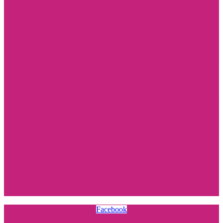
Facebook