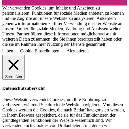
Wir verwenden Cookies, um Inhalte und Anzeigen zu
personalisieren, Funktionen für soziale Medien anbieten zu können
und die Zugriffe auf unsere Website zu analysieren. Außerdem
geben wir Informationen zu Ihrer Verwendung unserer Website an
unsere Partner für soziale Medien, Werbung und Analysen weiter.
Unsere Partner führen diese Informationen möglicherweise mit
weiteren Daten zusammen, die Sie ihnen bereitgestellt haben oder
die sie im Rahmen Ihrer Nutzung der Dienste gesammelt
haben.
Cookie Einstellungen
Akzeptieren
Schließen
Datenschutzübersicht
Diese Website verwendet Cookies, um Ihre Erfahrung zu
verbessern, während Sie durch die Website navigieren. Von diesen
Cookies werden die Cookies, die nach Bedarf kategorisiert werden,
in Ihrem Browser gespeichert, da sie für das Funktionieren der
grundlegenden Funktionen der Website wesentlich sind. Wir
verwenden auch Cookies von Drittanbietern, mit denen wir