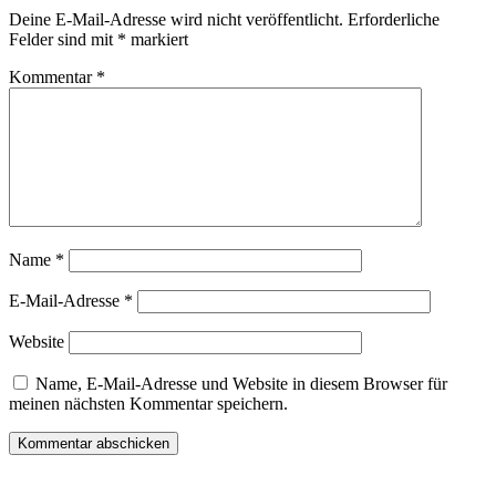
Deine E-Mail-Adresse wird nicht veröffentlicht.
Erforderliche
Felder sind mit
*
markiert
Kommentar
*
Name
*
E-Mail-Adresse
*
Website
Name, E-Mail-Adresse und Website in diesem Browser für
meinen nächsten Kommentar speichern.