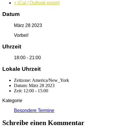
+ iCal / Outlook export
Datum
März 28 2023
Vorbei!
Uhrzeit
18:00 - 21:00
Lokale Uhrzeit
Zeitzone:
America/New_York
Datum:
März 28 2023
Zeit:
12:00 - 15:00
Kategorie
Besondere Termine
Schreibe einen Kommentar