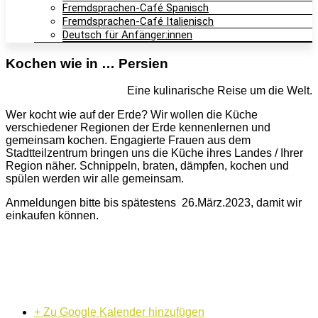
Fremdsprachen-Café Spanisch
Fremdsprachen-Café Italienisch
Deutsch für Anfänger:innen
Kochen wie in … Persien
Eine kulinarische Reise um die Welt.
Wer kocht wie auf der Erde? Wir wollen die Küche
verschiedener Regionen der Erde kennenlernen und
gemeinsam kochen. Engagierte Frauen aus dem
Stadtteilzentrum bringen uns die Küche ihres Landes / Ihrer
Region näher. Schnippeln, braten, dämpfen, kochen und
spülen werden wir alle gemeinsam.
Anmeldungen bitte bis spätestens 26.März.2023, damit wir
einkaufen können.
+ Zu Google Kalender hinzufügen