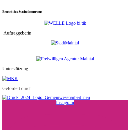
Betrieb des Stadteilzentrums
Auftraggeberin
Unterstützung
Gefördert durch
Instagram