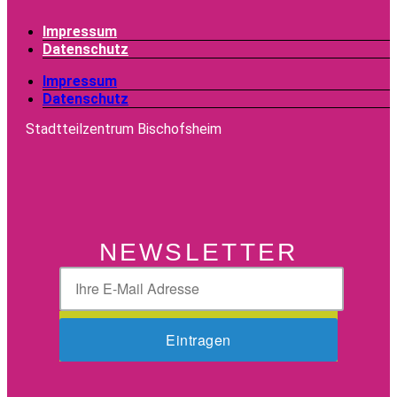
Impressum
Datenschutz
Impressum
Datenschutz
Stadtteilzentrum Bischofsheim
NEWSLETTER