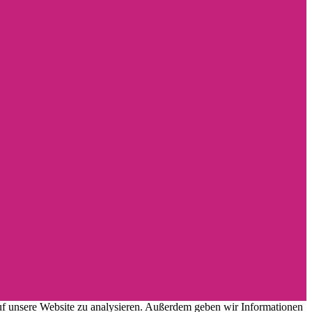
uf unsere Website zu analysieren. Außerdem geben wir Informationen