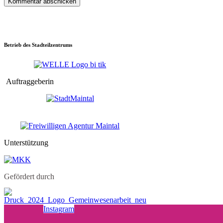
Betrieb des Stadteilzentrums
Auftraggeberin
Unterstützung
Gefördert durch
Instagram