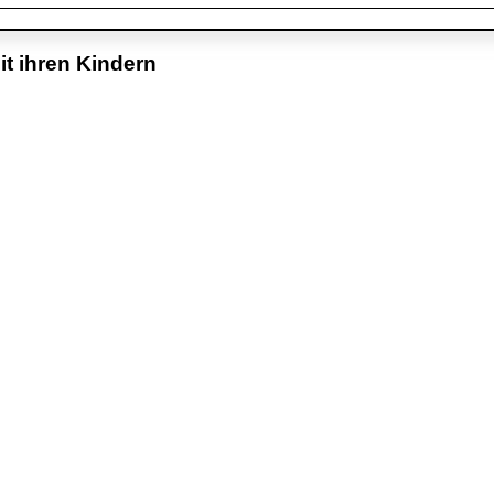
it ihren Kindern