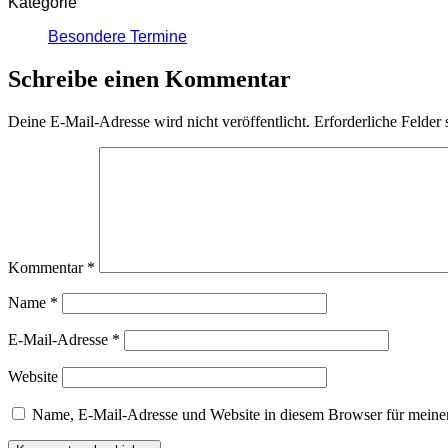
Kategorie
Besondere Termine
Schreibe einen Kommentar
Deine E-Mail-Adresse wird nicht veröffentlicht.
Erforderliche Felder 
Kommentar
*
Name
*
E-Mail-Adresse
*
Website
Name, E-Mail-Adresse und Website in diesem Browser für meine