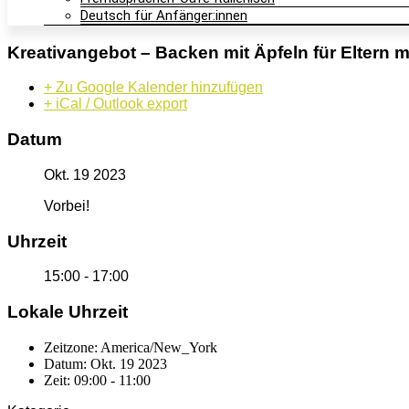
Deutsch für Anfänger:innen
Kreativangebot – Backen mit Äpfeln für Eltern m
+ Zu Google Kalender hinzufügen
+ iCal / Outlook export
Datum
Okt. 19 2023
Vorbei!
Uhrzeit
15:00 - 17:00
Lokale Uhrzeit
Zeitzone:
America/New_York
Datum:
Okt. 19 2023
Zeit:
09:00 - 11:00