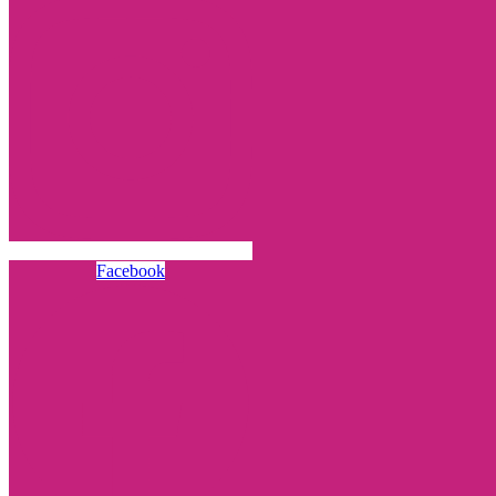
Facebook