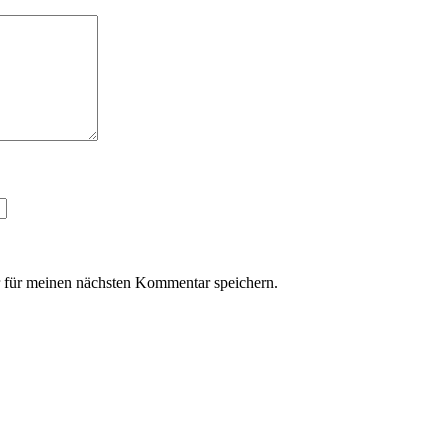
 für meinen nächsten Kommentar speichern.