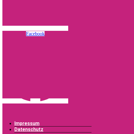
Facebook
Impressum
Datenschutz