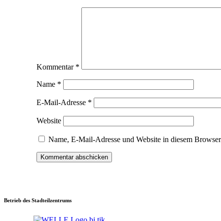
Kommentar
*
Name
*
E-Mail-Adresse
*
Website
Name, E-Mail-Adresse und Website in diesem Browser
Betrieb des Stadteilzentrums