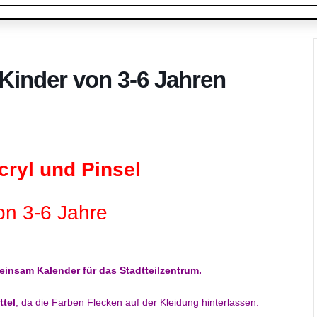
 Kinder von 3-6 Jahren
cryl und Pinsel
on 3-6 Jahre
einsam Kalender für das Stadtteilzentrum.
ttel
, da die Farben Flecken auf der Kleidung hinterlassen.