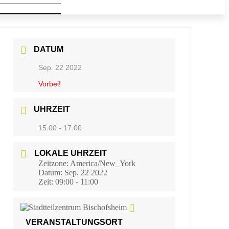
DATUM
Sep. 22 2022
Vorbei!
UHRZEIT
15:00 - 17:00
LOKALE UHRZEIT
Zeitzone:
America/New_York
Datum:
Sep. 22 2022
Zeit:
09:00 - 11:00
VERANSTALTUNGSORT