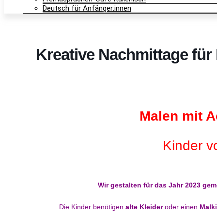
Deutsch für Anfänger:innen
Kreative Nachmittage für
Malen mit A
Kinder v
Wir gestalten für das Jahr 2023 gem
Die Kinder benötigen
alte Kleider
oder einen
Malki