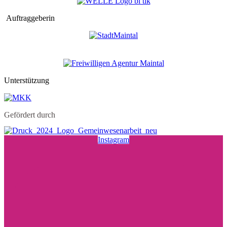
Auftraggeberin
Unterstützung
Gefördert durch
Instagram