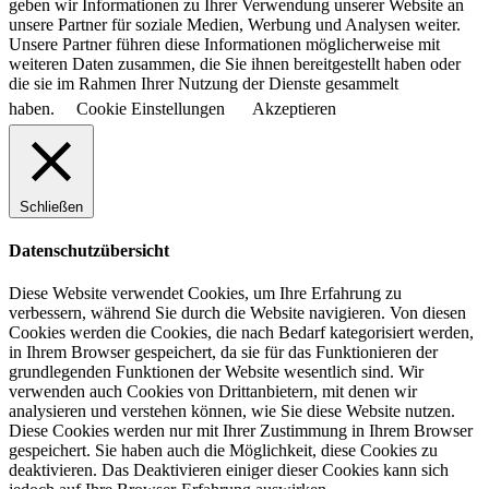
geben wir Informationen zu Ihrer Verwendung unserer Website an
unsere Partner für soziale Medien, Werbung und Analysen weiter.
Unsere Partner führen diese Informationen möglicherweise mit
weiteren Daten zusammen, die Sie ihnen bereitgestellt haben oder
die sie im Rahmen Ihrer Nutzung der Dienste gesammelt
haben.
Cookie Einstellungen
Akzeptieren
Schließen
Datenschutzübersicht
Diese Website verwendet Cookies, um Ihre Erfahrung zu
verbessern, während Sie durch die Website navigieren. Von diesen
Cookies werden die Cookies, die nach Bedarf kategorisiert werden,
in Ihrem Browser gespeichert, da sie für das Funktionieren der
grundlegenden Funktionen der Website wesentlich sind. Wir
verwenden auch Cookies von Drittanbietern, mit denen wir
analysieren und verstehen können, wie Sie diese Website nutzen.
Diese Cookies werden nur mit Ihrer Zustimmung in Ihrem Browser
gespeichert. Sie haben auch die Möglichkeit, diese Cookies zu
deaktivieren. Das Deaktivieren einiger dieser Cookies kann sich