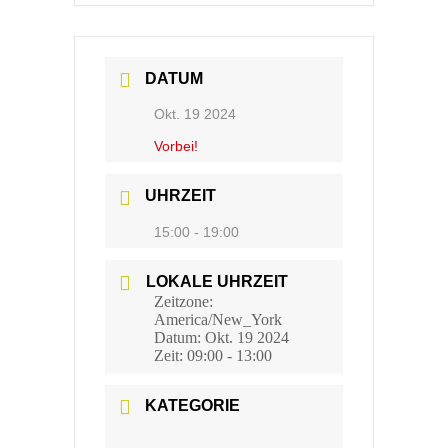
DATUM
Okt. 19 2024
Vorbei!
UHRZEIT
15:00 - 19:00
LOKALE UHRZEIT
Zeitzone:
America/New_York
Datum:
Okt. 19 2024
Zeit:
09:00 - 13:00
KATEGORIE