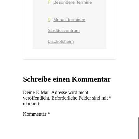
Besondere Termine
Monat Terminen
Stadtteilzentrum
Bischofsheim
Schreibe einen Kommentar
Deine E-Mail-Adresse wird nicht
veröffentlicht.
Erforderliche Felder sind mit
*
markiert
Kommentar
*