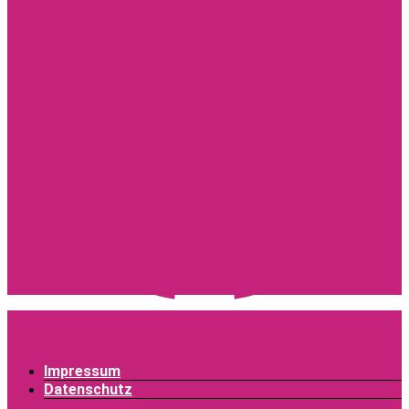
Impressum
Datenschutz