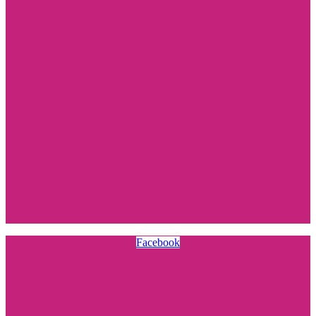
Facebook