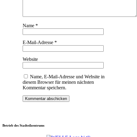
Name
*
E-Mail-Adresse
*
Website
Name, E-Mail-Adresse und Website in
diesem Browser für meinen nächsten
Kommentar speichern.
Betrieb des Stadteilzentrums