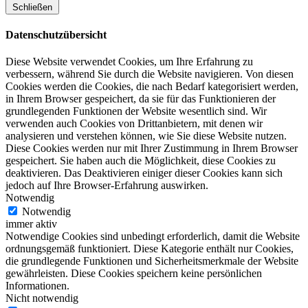
Schließen
Datenschutzübersicht
Diese Website verwendet Cookies, um Ihre Erfahrung zu
verbessern, während Sie durch die Website navigieren. Von diesen
Cookies werden die Cookies, die nach Bedarf kategorisiert werden,
in Ihrem Browser gespeichert, da sie für das Funktionieren der
grundlegenden Funktionen der Website wesentlich sind. Wir
verwenden auch Cookies von Drittanbietern, mit denen wir
analysieren und verstehen können, wie Sie diese Website nutzen.
Diese Cookies werden nur mit Ihrer Zustimmung in Ihrem Browser
gespeichert. Sie haben auch die Möglichkeit, diese Cookies zu
deaktivieren. Das Deaktivieren einiger dieser Cookies kann sich
jedoch auf Ihre Browser-Erfahrung auswirken.
Notwendig
Notwendig
immer aktiv
Notwendige Cookies sind unbedingt erforderlich, damit die Website
ordnungsgemäß funktioniert. Diese Kategorie enthält nur Cookies,
die grundlegende Funktionen und Sicherheitsmerkmale der Website
gewährleisten. Diese Cookies speichern keine persönlichen
Informationen.
Nicht notwendig