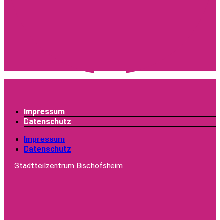
Impressum
Datenschutz
Impressum
Datenschutz
Stadtteilzentrum Bischofsheim