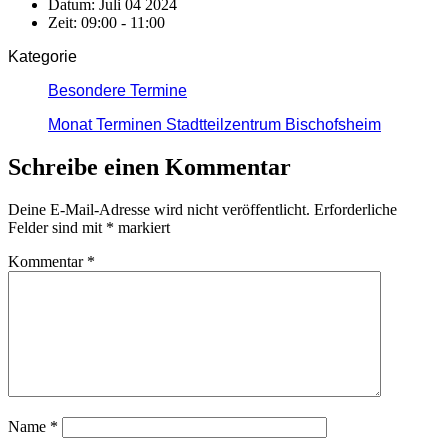
Datum:
Juli 04 2024
Zeit:
09:00 - 11:00
Kategorie
Besondere Termine
Monat Terminen Stadtteilzentrum Bischofsheim
Schreibe einen Kommentar
Deine E-Mail-Adresse wird nicht veröffentlicht.
Erforderliche
Felder sind mit
*
markiert
Kommentar
*
Name
*