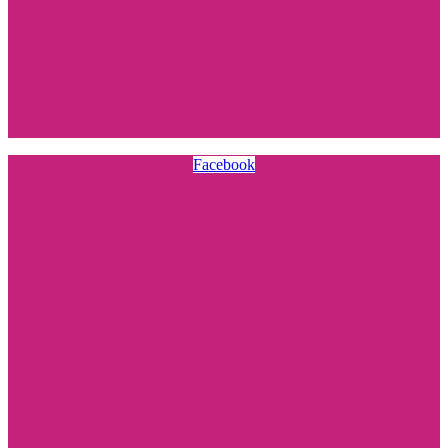
Facebook