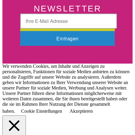
NEWSLETTER
Wir verwenden Cookies, um Inhalte und Anzeigen zu
personalisieren, Funktionen für soziale Medien anbieten zu können
und die Zugriffe auf unsere Website zu analysieren. Außerdem
geben wir Informationen zu Ihrer Verwendung unserer Website an
unsere Partner für soziale Medien, Werbung und Analysen weiter.
Unsere Partner führen diese Informationen möglicherweise mit
weiteren Daten zusammen, die Sie ihnen bereitgestellt haben oder
die sie im Rahmen Ihrer Nutzung der Dienste gesammelt
haben.
Cookie Einstellungen
Akzeptieren