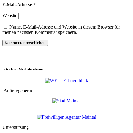
E-Mail-Adresse
*
Website
Name, E-Mail-Adresse und Website in diesem Browser für
meinen nächsten Kommentar speichern.
Betrieb des Stadteilzentrums
Auftraggeberin
Unterstützung