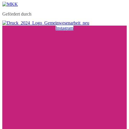
Gefördert durch
Instagram