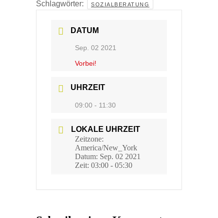
Schlagwörter:
SOZIALBERATUNG
DATUM
Sep. 02 2021
Vorbei!
UHRZEIT
09:00 - 11:30
LOKALE UHRZEIT
Zeitzone:
America/New_York
Datum:
Sep. 02 2021
Zeit:
03:00 - 05:30