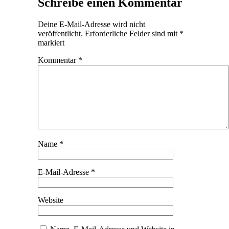
Schreibe einen Kommentar
Deine E-Mail-Adresse wird nicht
veröffentlicht.
Erforderliche Felder sind mit
*
markiert
Kommentar
*
Name
*
E-Mail-Adresse
*
Website