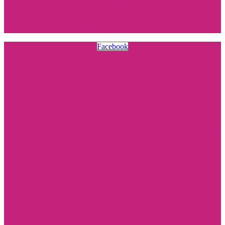
Facebook