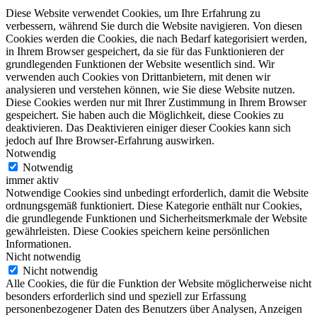
Diese Website verwendet Cookies, um Ihre Erfahrung zu
verbessern, während Sie durch die Website navigieren. Von diesen
Cookies werden die Cookies, die nach Bedarf kategorisiert werden,
in Ihrem Browser gespeichert, da sie für das Funktionieren der
grundlegenden Funktionen der Website wesentlich sind. Wir
verwenden auch Cookies von Drittanbietern, mit denen wir
analysieren und verstehen können, wie Sie diese Website nutzen.
Diese Cookies werden nur mit Ihrer Zustimmung in Ihrem Browser
gespeichert. Sie haben auch die Möglichkeit, diese Cookies zu
deaktivieren. Das Deaktivieren einiger dieser Cookies kann sich
jedoch auf Ihre Browser-Erfahrung auswirken.
Notwendig
Notwendig
immer aktiv
Notwendige Cookies sind unbedingt erforderlich, damit die Website
ordnungsgemäß funktioniert. Diese Kategorie enthält nur Cookies,
die grundlegende Funktionen und Sicherheitsmerkmale der Website
gewährleisten. Diese Cookies speichern keine persönlichen
Informationen.
Nicht notwendig
Nicht notwendig
Alle Cookies, die für die Funktion der Website möglicherweise nicht
besonders erforderlich sind und speziell zur Erfassung
personenbezogener Daten des Benutzers über Analysen, Anzeigen