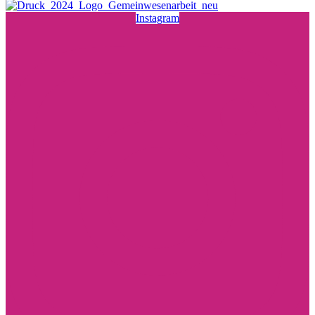
Instagram