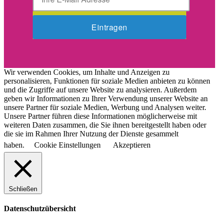
Wir verwenden Cookies, um Inhalte und Anzeigen zu
personalisieren, Funktionen für soziale Medien anbieten zu können
und die Zugriffe auf unsere Website zu analysieren. Außerdem
geben wir Informationen zu Ihrer Verwendung unserer Website an
unsere Partner für soziale Medien, Werbung und Analysen weiter.
Unsere Partner führen diese Informationen möglicherweise mit
weiteren Daten zusammen, die Sie ihnen bereitgestellt haben oder
die sie im Rahmen Ihrer Nutzung der Dienste gesammelt
haben.
Cookie Einstellungen
Akzeptieren
Schließen
Datenschutzübersicht