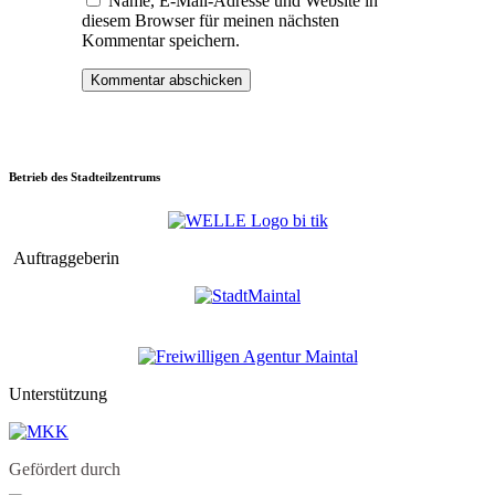
Name, E-Mail-Adresse und Website in
diesem Browser für meinen nächsten
Kommentar speichern.
Betrieb des Stadteilzentrums
Auftraggeberin
Unterstützung
Gefördert durch