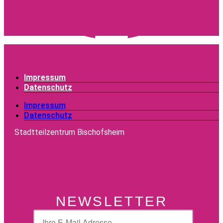
Impressum
Datenschutz
Impressum
Datenschutz
Stadtteilzentrum Bischofsheim
NEWSLETTER