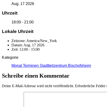
Aug. 17 2026
Uhrzeit
18:00 - 21:00
Lokale Uhrzeit
Zeitzone:
America/New_York
Datum:
Aug. 17 2026
Zeit:
12:00 - 15:00
Kategorie
Monat Terminen Stadtteilzentrum Bischofsheim
Schreibe einen Kommentar
Deine E-Mail-Adresse wird nicht veröffentlicht.
Erforderliche Felder 