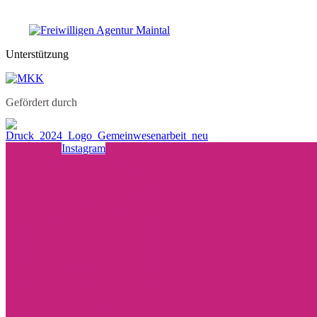
Unterstützung
Gefördert durch
Instagram