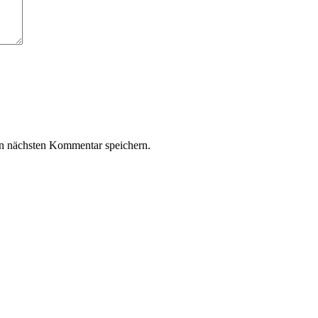
n nächsten Kommentar speichern.