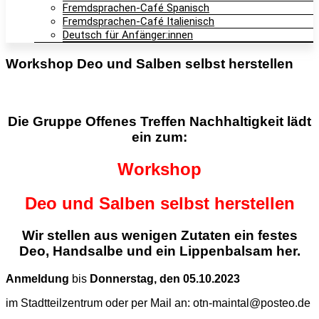
Fremdsprachen-Café Spanisch
Fremdsprachen-Café Italienisch
Deutsch für Anfänger:innen
Workshop Deo und Salben selbst herstellen
Die Gruppe
Offenes Treffen Nachhaltigkeit
lädt
ein zum:
Workshop
Deo und Salben selbst herstellen
Wir stellen aus wenigen Zutaten ein festes
Deo, Handsalbe und ein
Lippenbalsam her.
Anmeldung
bis
Donnerstag, den 05.10.2023
im Stadtteilzentrum oder per Mail an: otn-maintal@posteo.de