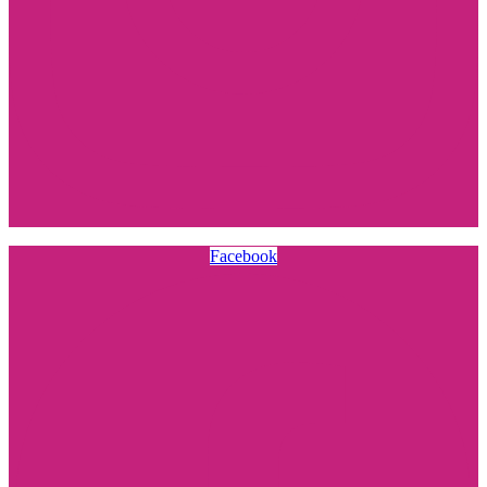
Facebook