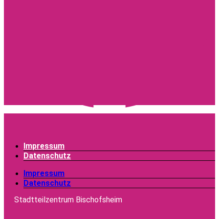
Impressum
Datenschutz
Impressum
Datenschutz
Stadtteilzentrum Bischofsheim