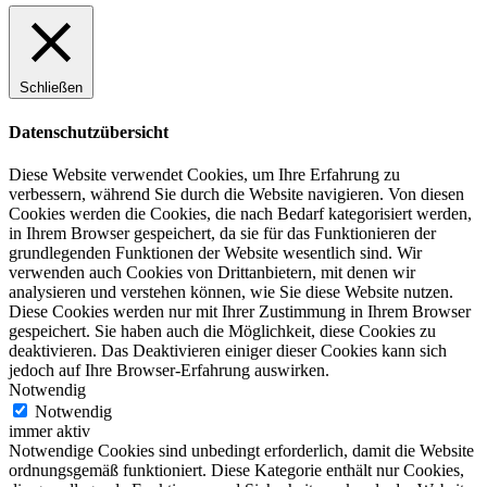
Schließen
Datenschutzübersicht
Diese Website verwendet Cookies, um Ihre Erfahrung zu
verbessern, während Sie durch die Website navigieren. Von diesen
Cookies werden die Cookies, die nach Bedarf kategorisiert werden,
in Ihrem Browser gespeichert, da sie für das Funktionieren der
grundlegenden Funktionen der Website wesentlich sind. Wir
verwenden auch Cookies von Drittanbietern, mit denen wir
analysieren und verstehen können, wie Sie diese Website nutzen.
Diese Cookies werden nur mit Ihrer Zustimmung in Ihrem Browser
gespeichert. Sie haben auch die Möglichkeit, diese Cookies zu
deaktivieren. Das Deaktivieren einiger dieser Cookies kann sich
jedoch auf Ihre Browser-Erfahrung auswirken.
Notwendig
Notwendig
immer aktiv
Notwendige Cookies sind unbedingt erforderlich, damit die Website
ordnungsgemäß funktioniert. Diese Kategorie enthält nur Cookies,