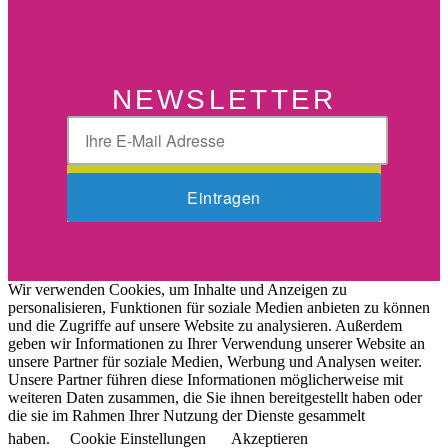
NEWSLETTER
Wir verwenden Cookies, um Inhalte und Anzeigen zu
personalisieren, Funktionen für soziale Medien anbieten zu können
und die Zugriffe auf unsere Website zu analysieren. Außerdem
geben wir Informationen zu Ihrer Verwendung unserer Website an
unsere Partner für soziale Medien, Werbung und Analysen weiter.
Unsere Partner führen diese Informationen möglicherweise mit
weiteren Daten zusammen, die Sie ihnen bereitgestellt haben oder
die sie im Rahmen Ihrer Nutzung der Dienste gesammelt
haben.
Cookie Einstellungen
Akzeptieren