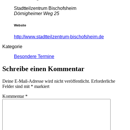
Stadtteilzentrum Bischofsheim
Dörnigheimer Weg 25
Website
http://www.stadtteilzentrum-bischofsheim.de
Kategorie
Besondere Termine
Schreibe einen Kommentar
Deine E-Mail-Adresse wird nicht veröffentlicht.
Erforderliche
Felder sind mit
*
markiert
Kommentar
*