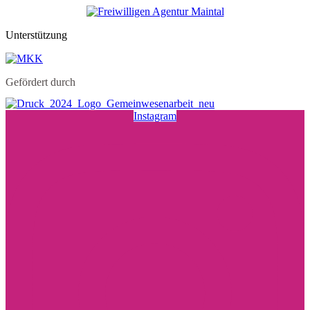
Unterstützung
Gefördert durch
Instagram