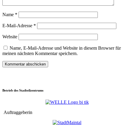
Name
*
E-Mail-Adresse
*
Website
Name, E-Mail-Adresse und Website in diesem Browser für
meinen nächsten Kommentar speichern.
Betrieb des Stadteilzentrums
Auftraggeberin