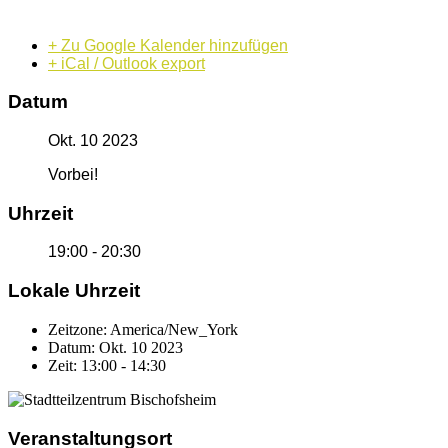
+ Zu Google Kalender hinzufügen
+ iCal / Outlook export
Datum
Okt. 10 2023
Vorbei!
Uhrzeit
19:00 - 20:30
Lokale Uhrzeit
Zeitzone:
America/New_York
Datum:
Okt. 10 2023
Zeit:
13:00 - 14:30
Veranstaltungsort