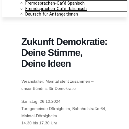
Fremdsprachen-Café Spanisch
Fremdsprachen-Café Italienisch
Deutsch für Anfänger:innen
Zukunft Demokratie:
Deine Stimme,
Deine Ideen
Veranstalter: Maintal steht zusammen –
unser Bündnis für Demokratie
Samstag, 26.10.2024
Turngemeinde Dörnigheim, Bahnhofstraße 64,
Maintal-Dörnigheim
14.30 bis 17.30 Uhr