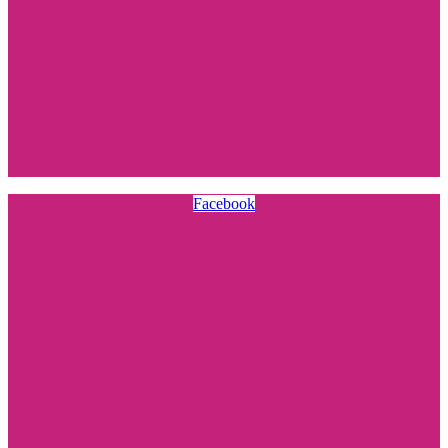
Facebook