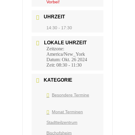
Vorbei!
UHRZEIT
14:30 - 17:30
LOKALE UHRZEIT
Zeitzone:
America/New_York
Datum:
Okt. 26 2024
Zeit:
08:30 - 11:30
KATEGORIE
Besondere Termine
Monat Terminen
Stadtteilzentrum
Bischofsheim