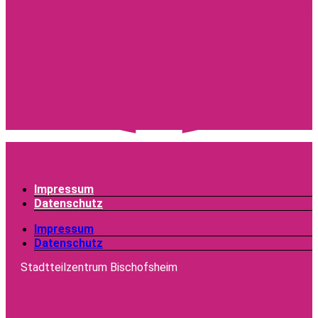
Impressum
Datenschutz
Impressum
Datenschutz
Stadtteilzentrum Bischofsheim