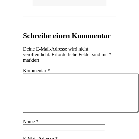
Schreibe einen Kommentar
Deine E-Mail-Adresse wird nicht
veröffentlicht.
Erforderliche Felder sind mit
*
markiert
Kommentar
*
Name
*
E-Mail-Adresse
*