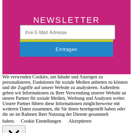
NEWSLETTER
Wir verwenden Cookies, um Inhalte und Anzeigen zu
personalisieren, Funktionen für soziale Medien anbieten zu können
und die Zugriffe auf unsere Website zu analysieren. Außerdem
geben wir Informationen zu Ihrer Verwendung unserer Website an
unsere Partner für soziale Medien, Werbung und Analysen weiter.
Unsere Partner führen diese Informationen möglicherweise mit
weiteren Daten zusammen, die Sie ihnen bereitgestellt haben oder
die sie im Rahmen Ihrer Nutzung der Dienste gesammelt
haben.
Cookie Einstellungen
Akzeptieren