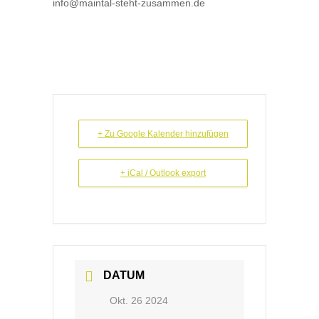
info@maintal-steht-zusammen.de
+ Zu Google Kalender hinzufügen
+ iCal / Outlook export
DATUM
Okt. 26 2024