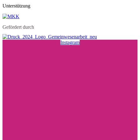
Unterstützung
Gefördert durch
Instagram